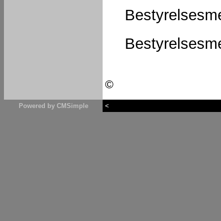
Bestyrelsesme
Bestyrelsesme
©
Powered by CMSimple
<